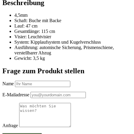
Beschreibung
4,5mm
Schaft: Buche mit Backe
Lauf: 47 cm
Gesamtlänge: 115 cm
Visier: Leuchtvisier
System: Kipplaufsystem und Kugelverschluss
Ausführung: automische Sicherung, Prismenschiene,
verstellbarer Abzug
Gewicht: 3,5 kg
Frage zum Produkt stellen
Name
E-Mailadresse
Anfrage