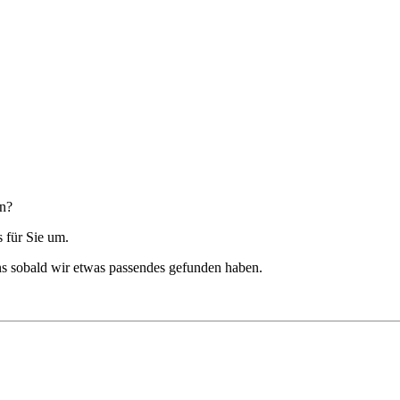
n?
 für Sie um.
ns sobald wir etwas passendes gefunden haben.