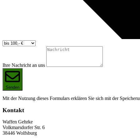
Ihre Nachricht an uns
Senden
Mit der Nutzung dieses Formulars erklären Sie sich mit der Speiche
Kontakt
Waffen Gehrke
Volkmarsdorfer Str. 6
38446 Wolfsburg