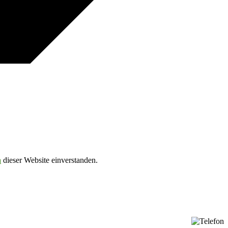
n
dieser Website einverstanden.