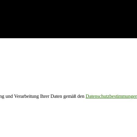
rung und Verarbeitung Ihrer Daten gemäß den
Datenschutzbestimmunge