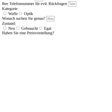
Ihre Telefonnummer für evtl. Rückfragen
Kategorie
Waffe
Optik
Wonach suchen Sie genau?
Zustand:
Neu
Gebraucht
Egal
Haben Sie eine Preisvorstellung?