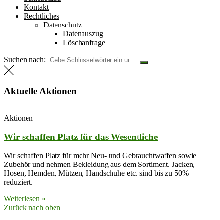
Kontakt
Rechtliches
Datenschutz
Datenauszug
Löschanfrage
Suchen nach:
Aktuelle Aktionen
Aktionen
Wir schaffen Platz für das Wesentliche
Wir schaffen Platz für mehr Neu- und Gebrauchtwaffen sowie
Zubehör und nehmen Bekleidung aus dem Sortiment. Jacken,
Hosen, Hemden, Mützen, Handschuhe etc. sind bis zu 50%
reduziert.
Weiterlesen »
Zurück nach oben