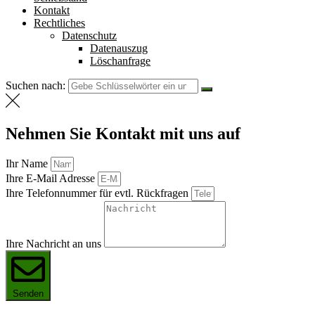
Kontakt
Rechtliches
Datenschutz
Datenauszug
Löschanfrage
Suchen nach:
Nehmen Sie Kontakt mit uns auf
Ihr Name
Ihre E-Mail Adresse
Ihre Telefonnummer für evtl. Rückfragen
Ihre Nachricht an uns
Senden