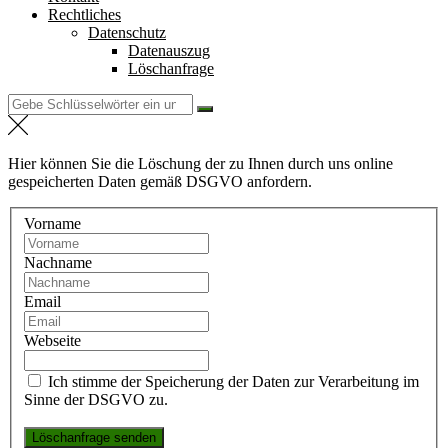
Rechtliches
Datenschutz
Datenauszug
Löschanfrage
Suchen
nach:
Hier können Sie die Löschung der zu Ihnen durch uns online
gespeicherten Daten gemäß DSGVO anfordern.
Vorname
Nachname
Email
Webseite
Ich stimme der Speicherung der Daten zur Verarbeitung im
Sinne der DSGVO zu.