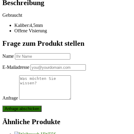
Beschreibung
Gebraucht
Kaliber:4,5mm
Offene Visierung
Frage zum Produkt stellen
Name
E-Mailadresse
Anfrage
Ähnliche Produkte