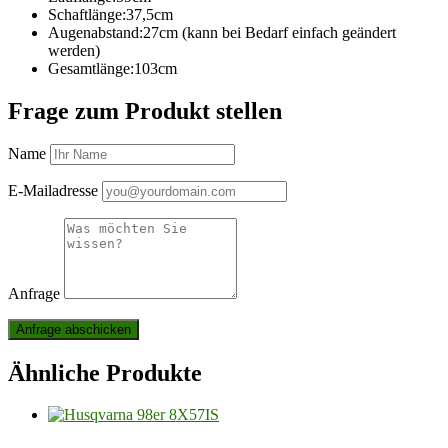
Schaftlänge:37,5cm
Augenabstand:27cm (kann bei Bedarf einfach geändert
werden)
Gesamtlänge:103cm
Frage zum Produkt stellen
Name
E-Mailadresse
Anfrage
Ähnliche Produkte