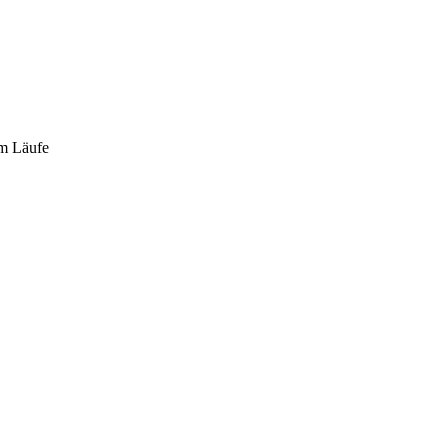
cm Läufe