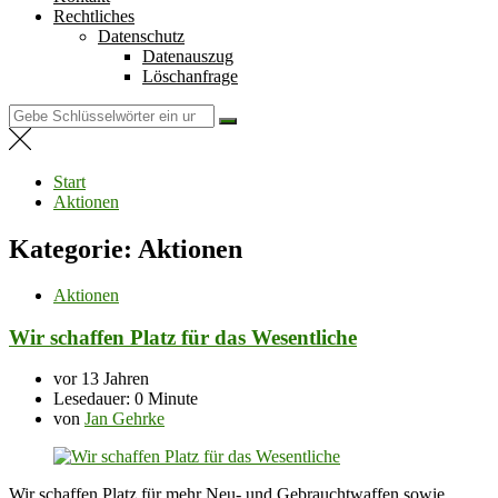
Rechtliches
Datenschutz
Datenauszug
Löschanfrage
Suchen
nach:
Start
Aktionen
Kategorie:
Aktionen
Aktionen
Wir schaffen Platz für das Wesentliche
vor 13 Jahren
Lesedauer:
0 Minute
von
Jan Gehrke
Wir schaffen Platz für mehr Neu- und Gebrauchtwaffen sowie