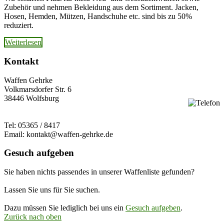
Zubehör und nehmen Bekleidung aus dem Sortiment. Jacken,
Hosen, Hemden, Mützen, Handschuhe etc. sind bis zu 50%
reduziert.
Weiterlesen
Kontakt
Waffen Gehrke
Volkmarsdorfer Str. 6
38446 Wolfsburg
Tel: 05365 / 8417
Email: kontakt@waffen-gehrke.de
Gesuch aufgeben
Sie haben nichts passendes in unserer Waffenliste gefunden?
Lassen Sie uns für Sie suchen.
Dazu müssen Sie lediglich bei uns ein
Gesuch aufgeben
.
Zurück nach oben