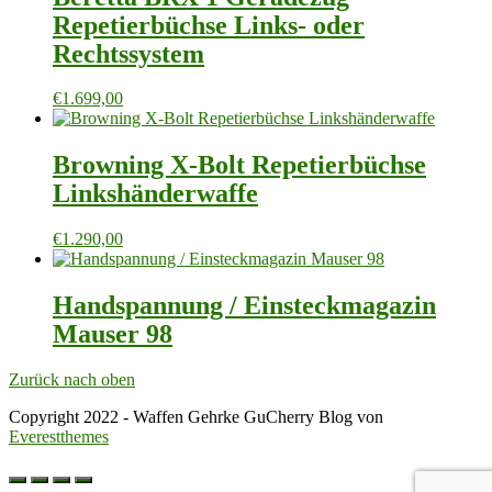
Repetierbüchse Links- oder
Rechtssystem
€
1.699,00
Browning X-Bolt Repetierbüchse
Linkshänderwaffe
€
1.290,00
Handspannung / Einsteckmagazin
Mauser 98
Zurück nach oben
Copyright 2022 - Waffen Gehrke GuCherry Blog von
Everestthemes