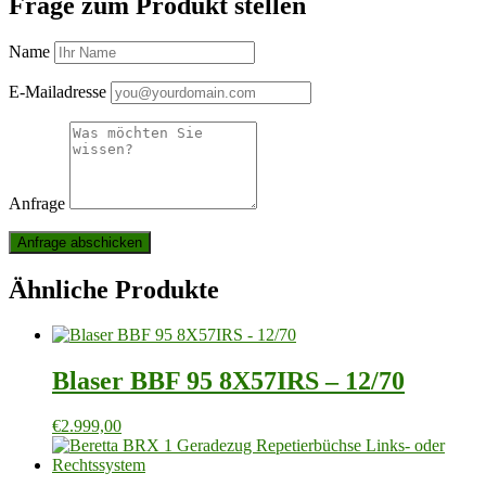
Frage zum Produkt stellen
Name
E-Mailadresse
Anfrage
Ähnliche Produkte
Blaser BBF 95 8X57IRS – 12/70
€
2.999,00