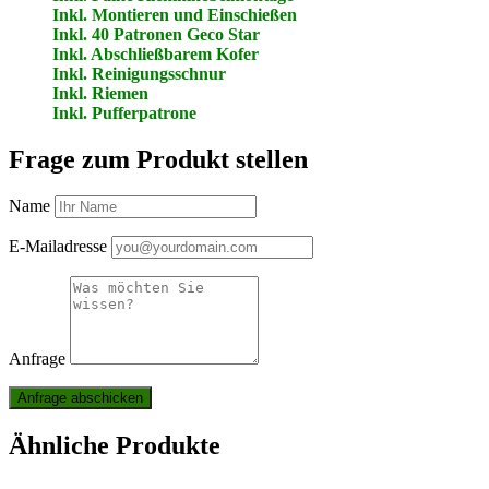
Inkl. Montieren und Einschießen
Inkl. 40 Patronen Geco Star
Inkl. Abschließbarem Kofer
Inkl. Reinigungsschnur
Inkl. Riemen
Inkl. Pufferpatrone
Frage zum Produkt stellen
Name
E-Mailadresse
Anfrage
Ähnliche Produkte