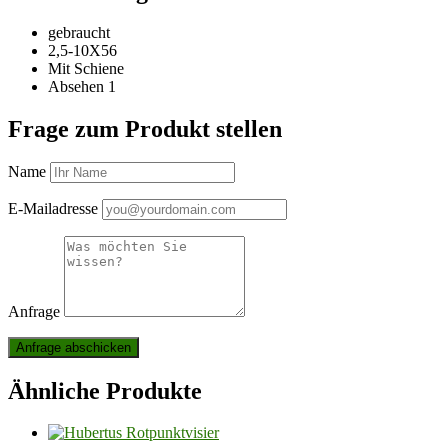
gebraucht
2,5-10X56
Mit Schiene
Absehen 1
Frage zum Produkt stellen
Name
E-Mailadresse
Anfrage
Ähnliche Produkte